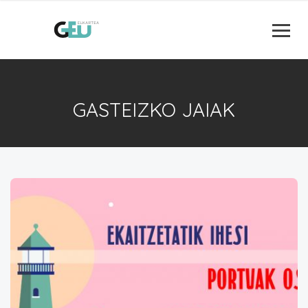
GASTEIZKO JAIAK