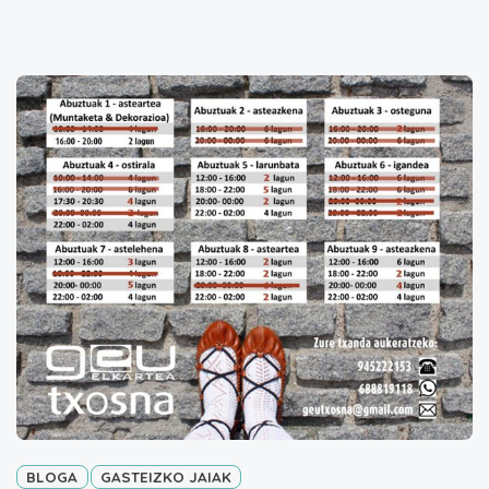
BLOGA
GASTEIZKO JAIAK