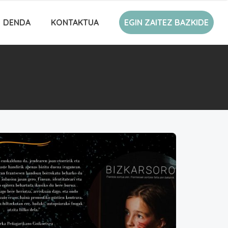
DENDA
KONTAKTUA
EGIN ZAITEZ BAZKIDE