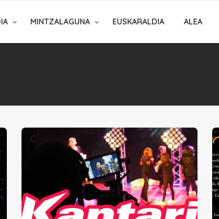
DIA
MINTZALAGUNA
EUSKARALDIA
ALEA