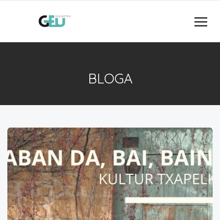
BLOGA