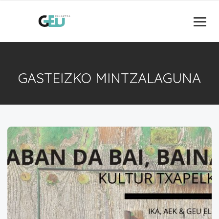
GASTEIZKO MINTZALAGUNA