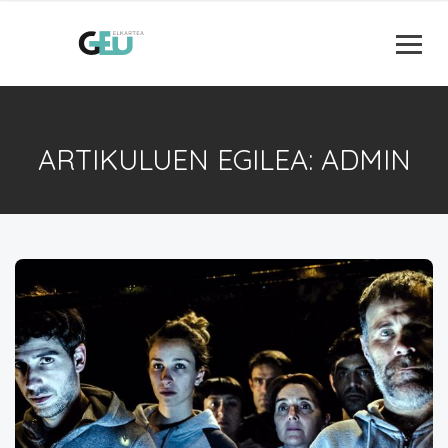
ARTIKULUEN EGILEA: ADMIN