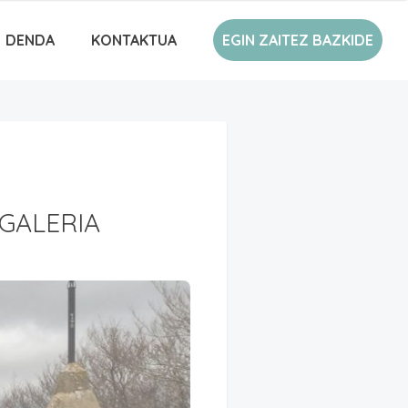
DENDA
KONTAKTUA
EGIN ZAITEZ BAZKIDE
GALERIA