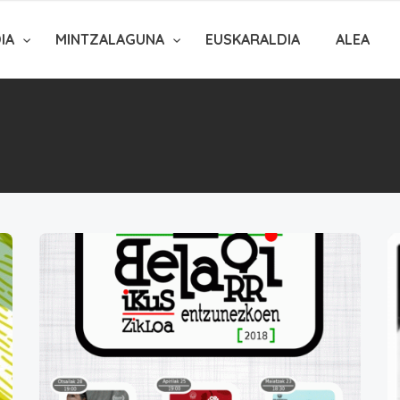
DIA
MINTZALAGUNA
EUSKARALDIA
ALEA