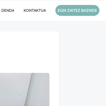
DENDA
KONTAKTUA
EGIN ZAITEZ BAZKIDE