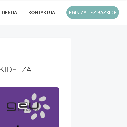
DENDA
KONTAKTUA
EGIN ZAITEZ BAZKIDE
KIDETZA