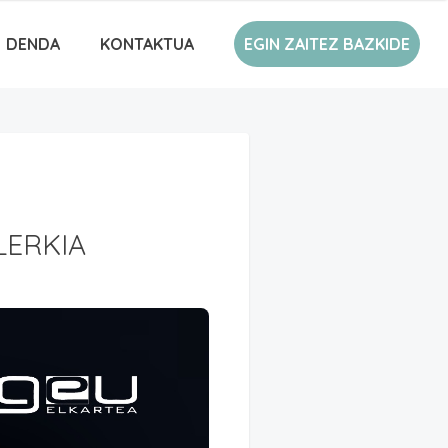
DENDA
KONTAKTUA
EGIN ZAITEZ BAZKIDE
LERKIA