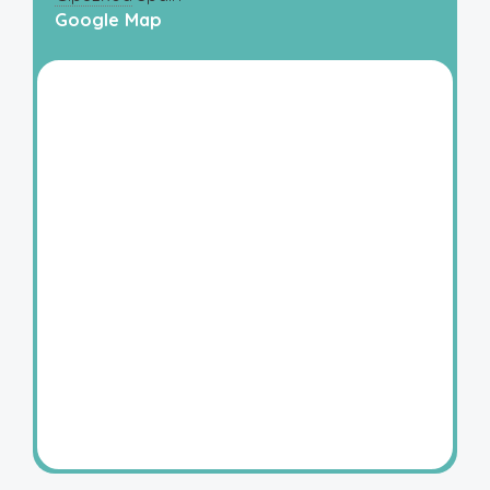
Google Map