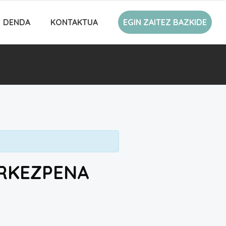
DENDA
KONTAKTUA
EGIN ZAITEZ BAZKIDE
URKEZPENA