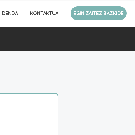
DENDA
KONTAKTUA
EGIN ZAITEZ BAZKIDE