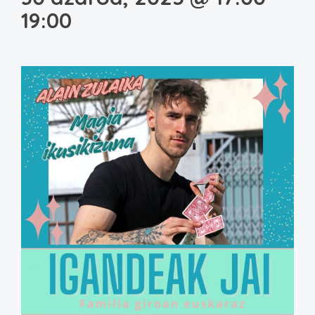
19:00