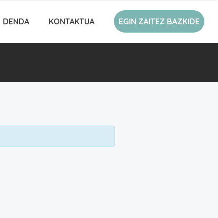
DENDA
KONTAKTUA
EGIN ZAITEZ BAZKIDE