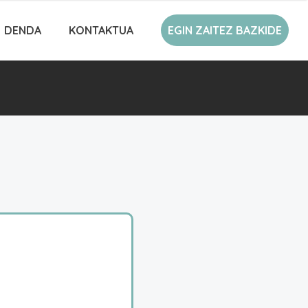
DENDA
KONTAKTUA
EGIN ZAITEZ BAZKIDE