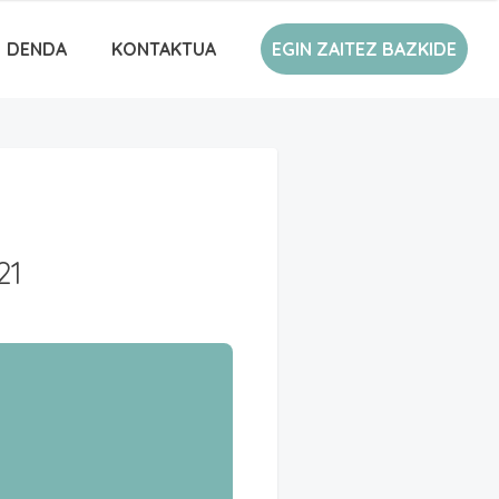
DENDA
KONTAKTUA
EGIN ZAITEZ BAZKIDE
21