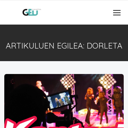
ARTIKULUEN EGILEA: DORLETA