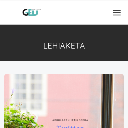
LEHIAKETA