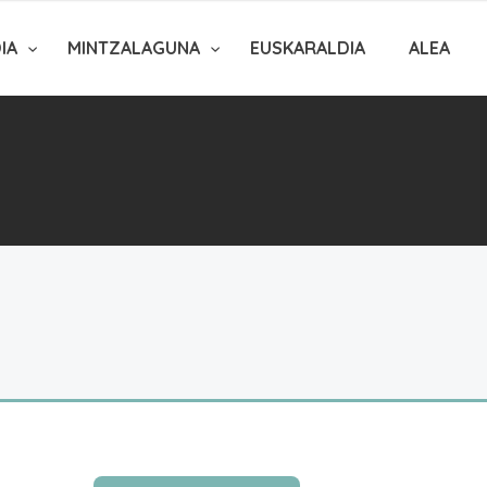
DIA
MINTZALAGUNA
EUSKARALDIA
ALEA