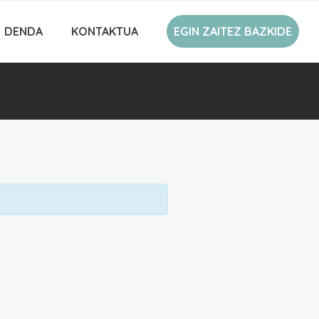
DENDA
KONTAKTUA
EGIN ZAITEZ BAZKIDE