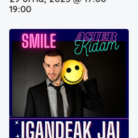
19:00