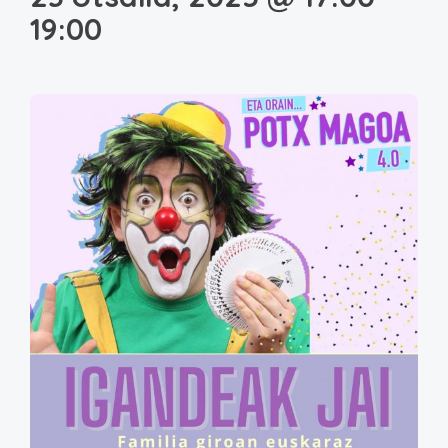
19:00