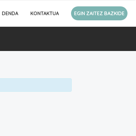
DENDA
KONTAKTUA
EGIN ZAITEZ BAZKIDE