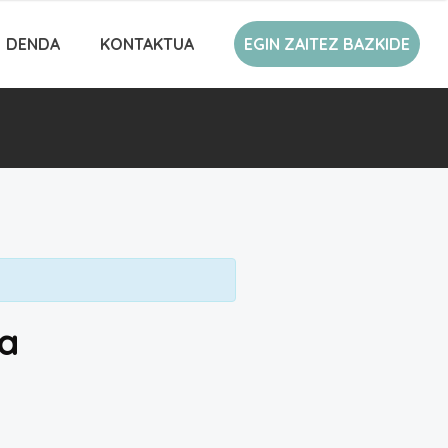
DENDA
KONTAKTUA
EGIN ZAITEZ BAZKIDE
ra