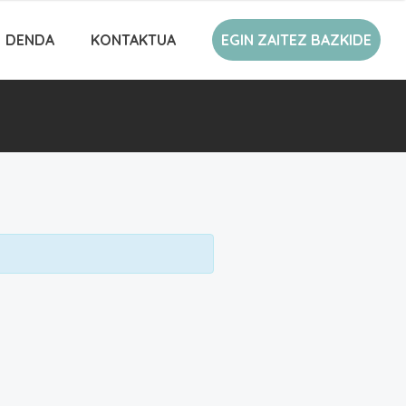
DENDA
KONTAKTUA
EGIN ZAITEZ BAZKIDE