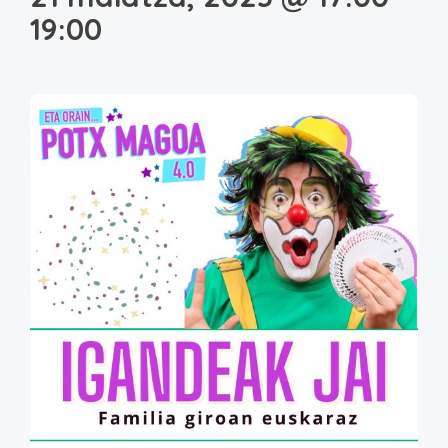
19:00