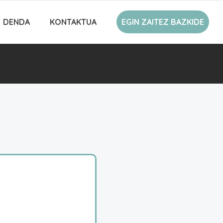
DENDA
KONTAKTUA
EGIN ZAITEZ BAZKIDE