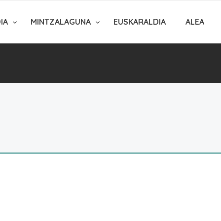
DIA
MINTZALAGUNA
EUSKARALDIA
ALEA